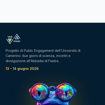
Progetto di Public Engagement dell'Università di
Camerino: due giorni di scienza, incontri e
divulgazione all'Abbadia di Fiastra.
13 – 14 giugno 2026